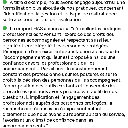
A titre d’exemple, nous avons engagé aujourd’hui une
formalisation plus aboutie de nos pratiques, concernant
l’identification, la gestion et le risque de maltraitance,
suite aux conclusions de l’évaluation
Le rapport HAS a conclu sur “d’excellentes pratiques
professionnelles favorisant l’exercice des droits des
personnes accompagnées et respectant aussi leur
dignité et leur intégrité. Les personnes protégées
témoignent d’une excellente satisfaction au niveau de
l’accompagnement qui leur est proposé ainsi qu’une
confiance envers les professionnels qui les
accompagnent…. Par ailleurs, le questionnement
constant des professionnels sur les postures et sur le
droit à la décision des personnes qu’ils accompagnent,
l’appropriation des outils existants et l’ensemble des
procédures que nous avons pu découvrir au fil de nos
questions. L’implication et l’engagement des
professionnels auprès des personnes protégées, la
recherche de réponses en équipe, sont autant
d’éléments que nous avons pu repérer au sein du service,
favorisant un climat de confiance dans les
accompagnements.”