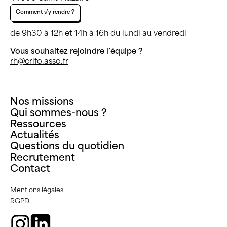
de 9h30 à 12h et 14h à 16h du lundi au vendredi
Vous souhaitez rejoindre l’équipe ?
rh@crifo.asso.fr
Nos missions
Qui sommes-nous ?
Ressources
Actualités
Questions du quotidien
Recrutement
Contact
Mentions légales
RGPD